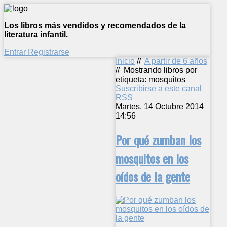
Los libros más vendidos y recomendados de la
literatura infantil.
Entrar
Registrarse
Inicio
//
A partir de 6 años
//
Mostrando libros por
etiqueta: mosquitos
Suscribirse a este canal
RSS
Martes, 14 Octubre 2014
14:56
Por qué zumban los
mosquitos en los
oídos de la gente