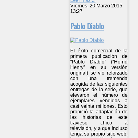
Leer más ...
Viernes, 20 Marzo 2015
13:27
Pablo Diablo
El éxito comercial de la
primera publicación de
“Pablo Diablo” (“Horrid
Henry” en su versión
original) se vio reforzado
con una tremenda
acogida de las siguientes
entregas de la serie, que
elevaron el número de
ejemplares vendidos a
casi veinte millones. Esto
propició la adaptación de
las historias de este
travieso chico a
televisión, y a que incluso
tenga su propio sitio web.