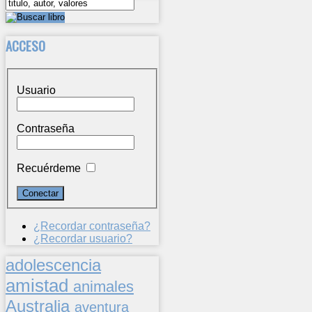
ACCESO
Usuario
Contraseña
Recuérdeme
¿Recordar contraseña?
¿Recordar usuario?
adolescencia
amistad
animales
Australia
aventura