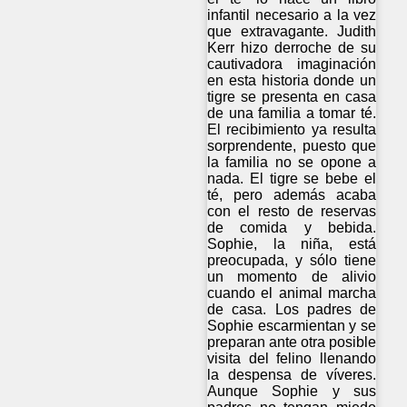
infantil necesario a la vez
que extravagante. Judith
Kerr hizo derroche de su
cautivadora imaginación
en esta historia donde un
tigre se presenta en casa
de una familia a tomar té.
El recibimiento ya resulta
sorprendente, puesto que
la familia no se opone a
nada. El tigre se bebe el
té, pero además acaba
con el resto de reservas
de comida y bebida.
Sophie, la niña, está
preocupada, y sólo tiene
un momento de alivio
cuando el animal marcha
de casa. Los padres de
Sophie escarmientan y se
preparan ante otra posible
visita del felino llenando
la despensa de víveres.
Aunque Sophie y sus