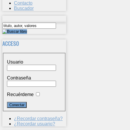
Contacto
Buscador
ACCESO
Usuario
Contraseña
Recuérdeme
¿Recordar contraseña?
¿Recordar usuario?