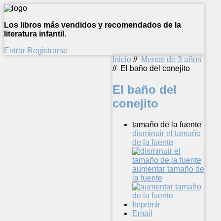
Los libros más vendidos y recomendados de la
literatura infantil.
Entrar
Registrarse
Inicio
//
Menos de 3 años
//
El baño del conejito
El baño del
conejito
tamaño de la fuente
disminuir el tamaño
de la fuente
aumentar tamaño de
la fuente
Imprimir
Email