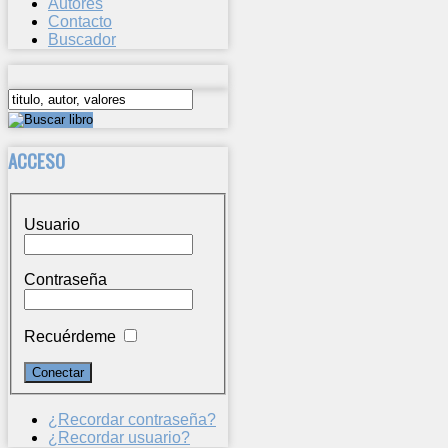
Autores
Contacto
Buscador
ACCESO
Usuario
Contraseña
Recuérdeme
¿Recordar contraseña?
¿Recordar usuario?