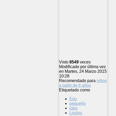
Visto
8549
veces
Modificado por última vez
en Martes, 24 Marzo 2015
10:28
Recomendado para
niños
a partir de 6 años
Etiquetado como
Edu
pequeño
lobo
Loulou