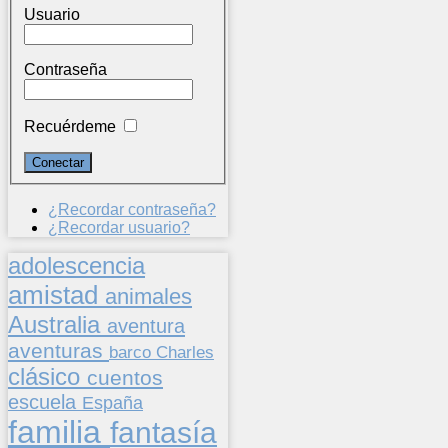
Usuario
Contraseña
Recuérdeme
¿Recordar contraseña?
¿Recordar usuario?
adolescencia
amistad
animales
Australia
aventura
aventuras
barco
Charles
clásico
cuentos
escuela
España
familia
fantasía