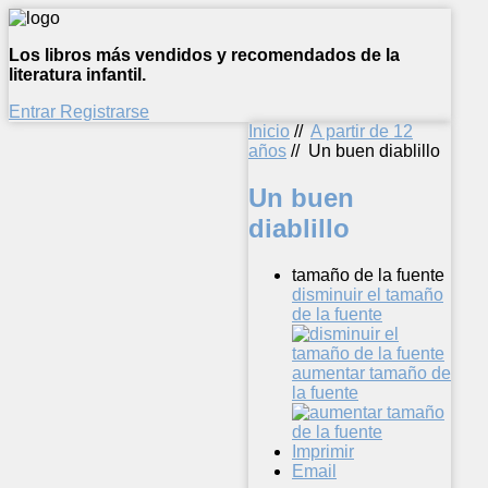
Los libros más vendidos y recomendados de la
literatura infantil.
Entrar
Registrarse
Inicio
//
A partir de 12
años
//
Un buen diablillo
Un buen
diablillo
tamaño de la fuente
disminuir el tamaño
de la fuente
aumentar tamaño de
la fuente
Imprimir
Email