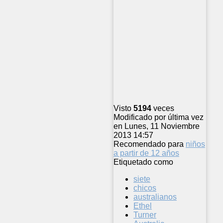
Visto
5194
veces
Modificado por última vez
en Lunes, 11 Noviembre
2013 14:57
Recomendado para
niños
a partir de 12 años
Etiquetado como
siete
chicos
australianos
Ethel
Turner