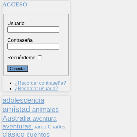
ACCESO
Usuario
Contraseña
Recuérdeme
¿Recordar contraseña?
¿Recordar usuario?
adolescencia
amistad
animales
Australia
aventura
aventuras
barco
Charles
clásico
cuentos