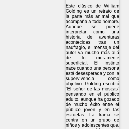
Este clásico de William
Golding es un retrato de
la parte más animal que
acompaña a todo hombre.
Aunque se puede
interpretar como una
historia de aventuras
acontecidas tras un
naufragio, el mensaje del
autor va mucho más allá
de lo meramente
superficial. El instinto
nace cuando una persona
está desesperada y con la
supervivencia como
objetivo. Golding escribió
“El señor de las moscas”
pensando en el público
adulto, aunque ha gozado
de mucho éxito entre el
público joven y en las
escuelas. La trama se
centra en un grupo de
niños y adolescentes que,