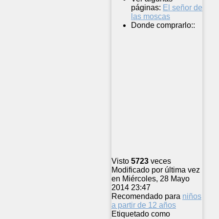
páginas:
El señor de
las moscas
Donde comprarlo::
Visto
5723
veces
Modificado por última vez
en Miércoles, 28 Mayo
2014 23:47
Recomendado para
niños
a partir de 12 años
Etiquetado como