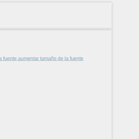
aumentar tamaño de la fuente