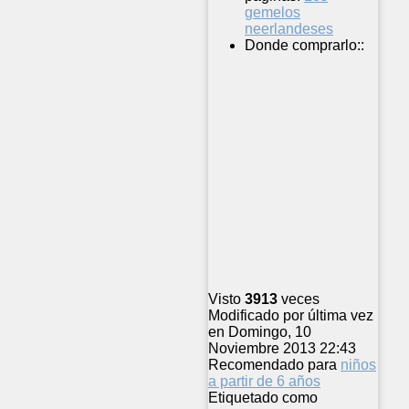
gemelos
neerlandeses
Donde comprarlo::
Visto
3913
veces
Modificado por última vez
en Domingo, 10
Noviembre 2013 22:43
Recomendado para
niños
a partir de 6 años
Etiquetado como