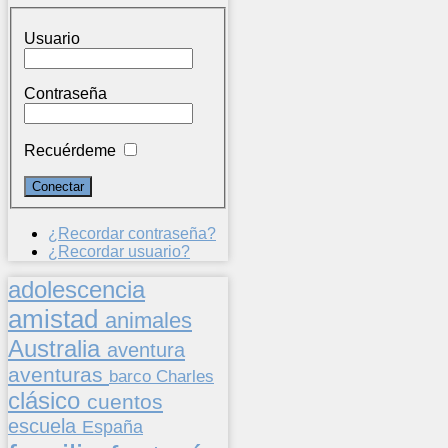
Usuario
Contraseña
Recuérdeme
¿Recordar contraseña?
¿Recordar usuario?
adolescencia
amistad
animales
Australia
aventura
aventuras
barco
Charles
clásico
cuentos
escuela
España