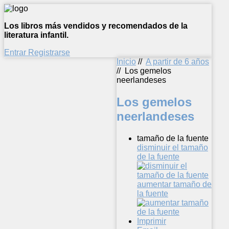
Los libros más vendidos y recomendados de la
literatura infantil.
Entrar
Registrarse
Inicio
//
A partir de 6 años
//
Los gemelos
neerlandeses
Los gemelos
neerlandeses
tamaño de la fuente
disminuir el tamaño
de la fuente
aumentar tamaño de
la fuente
Imprimir