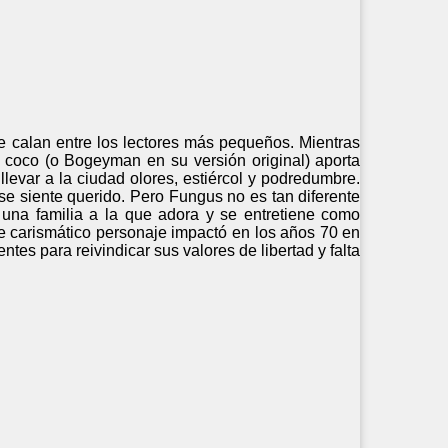
 calan entre los lectores más pequeños. Mientras
 coco (o Bogeyman en su versión original) aporta
llevar a la ciudad olores, estiércol y podredumbre.
se siente querido. Pero Fungus no es tan diferente
una familia a la que adora y se entretiene como
ste carismático personaje impactó en los años 70 en
entes para reivindicar sus valores de libertad y falta