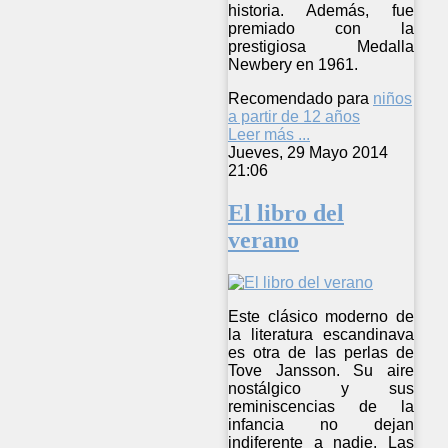
historia. Además, fue
premiado con la
prestigiosa Medalla
Newbery en 1961.
Recomendado para
niños
a partir de 12 años
Leer más ...
Jueves, 29 Mayo 2014
21:06
El libro del
verano
Este clásico moderno de
la literatura escandinava
es otra de las perlas de
Tove Jansson. Su aire
nostálgico y sus
reminiscencias de la
infancia no dejan
indiferente a nadie. Las