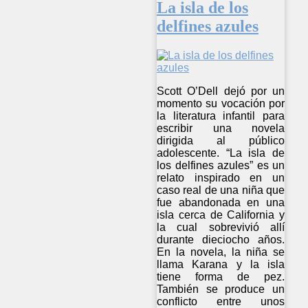
La isla de los
delfines azules
Scott O’Dell dejó por un
momento su vocación por
la literatura infantil para
escribir una novela
dirigida al público
adolescente. “La isla de
los delfines azules” es un
relato inspirado en un
caso real de una niña que
fue abandonada en una
isla cerca de California y
la cual sobrevivió allí
durante dieciocho años.
En la novela, la niña se
llama Karana y la isla
tiene forma de pez.
También se produce un
conflicto entre unos