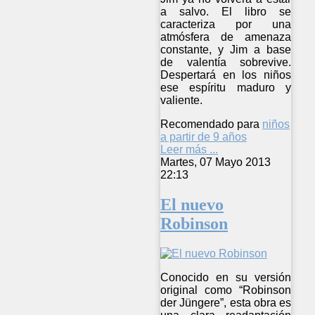
a salvo. El libro se
caracteriza por una
atmósfera de amenaza
constante, y Jim a base
de valentía sobrevive.
Despertará en los niños
ese espíritu maduro y
valiente.
Recomendado para
niños
a partir de 9 años
Leer más ...
Martes, 07 Mayo 2013
22:13
El nuevo
Robinson
Conocido en su versión
original como “Robinson
der Jüngere”, esta obra es