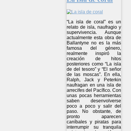
“La isla de coral” es un
relato de isla, naufragio y
supervivencia. Aunque
actualmente esta obra de
Ballantyne no es la más
famosa del género,
realmente inspiró la
creación de hitos
posteriores como “La isla
de del tesoro” y “El señor
de las moscas”. En ella,
Ralph, Jack y Peterkin
naufragan en una isla de
arrecifes del Pacífico. Con
unas pocas herramientas
saben desenvolverse
poco a poco y salir del
paso. No obstante, de
pronto aparecen
caníbales y piratas para
interrumpir su tranquila