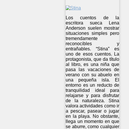
Los cuentos de la
escritora sueca Lena
Anderson suelen mostrar
situaciones simples pero
tremendamente
reconocibles y
entrañables. “Stina” es
uno de esos cuentos. La
protagonista, que da título
al libro, es una niña que
pasa las vacaciones de
verano con su abuelo en
una pequeña isla. El
entorno es un reducto de
tranquilidad ideal para
relajarse y para disfrutar
de la naturaleza. Stina
valora actividades como ir
a pescar, pasear o jugar
en la playa. No obstante,
llega un momento en que
se aburre, como cualquier