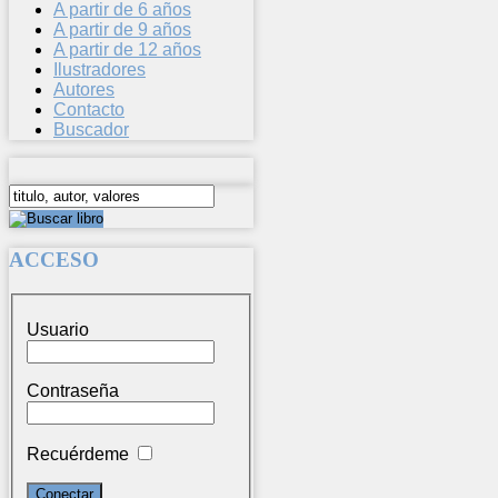
A partir de 6 años
A partir de 9 años
A partir de 12 años
Ilustradores
Autores
Contacto
Buscador
ACCESO
Usuario
Contraseña
Recuérdeme