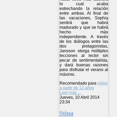
lo cual acaba
estrechando la relación
entre ambas. Al final de
las vacaciones, Sophia
sentirá que habrá
madurado y que se habrá
hecho más
independiente. A través
de los diálogos entre las
dos protagonistas,
Jansson otorga múltiples
lecciones al lector sin
pecar de sentimentalista,
y dará buenas razones
para disfrutar el verano al
máximo.
Recomendado para
niños
a partir de 12 años
Leer más ...
Jueves, 10 Abril 2014
23:34
Stina