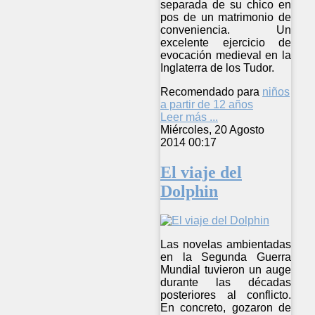
separada de su chico en
pos de un matrimonio de
conveniencia. Un
excelente ejercicio de
evocación medieval en la
Inglaterra de los Tudor.
Recomendado para
niños
a partir de 12 años
Leer más ...
Miércoles, 20 Agosto
2014 00:17
El viaje del
Dolphin
Las novelas ambientadas
en la Segunda Guerra
Mundial tuvieron un auge
durante las décadas
posteriores al conflicto.
En concreto, gozaron de