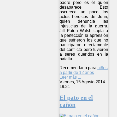
padre pero es él quien
desaparece. Esto
oscurece un poco los
actos heroicos de John,
quien denuncia las
injusticias de la guerra.
Jill Paton Walsh capta a
la perfección la aprensión
que sufrieron los que no
participaron directamente
del conflicto pero tuvieron
a seres queridos en la
batalla.
Recomendado para
niños
a partir de 12 años
Leer más ...
Viernes, 15 Agosto 2014
19:31
El pato en el
cañón