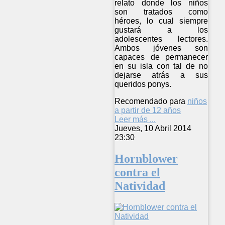
relato donde los niños
son tratados como
héroes, lo cual siempre
gustará a los
adolescentes lectores.
Ambos jóvenes son
capaces de permanecer
en su isla con tal de no
dejarse atrás a sus
queridos ponys.
Recomendado para
niños
a partir de 12 años
Leer más ...
Jueves, 10 Abril 2014
23:30
Hornblower
contra el
Natividad