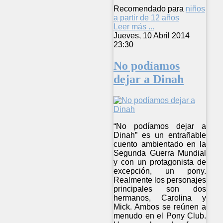
Recomendado para
niños
a partir de 12 años
Leer más ...
Jueves, 10 Abril 2014
23:30
No podíamos
dejar a Dinah
“No podíamos dejar a
Dinah” es un entrañable
cuento ambientado en la
Segunda Guerra Mundial
y con un protagonista de
excepción, un pony.
Realmente los personajes
principales son dos
hermanos, Carolina y
Mick. Ambos se reúnen a
menudo en el Pony Club.