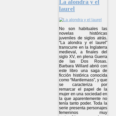
La alondra y el
laurel
No son habituales las
novelas históricas
juveniles de siglos atrás.
“La alondra y el laurel”
transcurre en la Inglaterra
medieval, a finales del
siglo XV, en plena Guerra
de las Dos Rosas.
Barbara Willard abrió con
este libro una saga de
ficción histórica conocida
como “Mantlemass”, y que
se caracteriza por
remarcar el papel de la
mujer en una sociedad en
la que aparentemente no
tenía tanto poder. Toda la
serie presenta personajes
femeninos muy