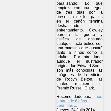
paralizando. Lo que
empieza con una tregua
de tres días por la
presencia de los patitos
en el cañón termina
deshaciendo el
enfrentamiento. Cowley
parodia la guerra y
califica de absurdo
cualquier acto bélico con
una maestría que gustará
tanto a niños como a
adultos. Por otro lado,
aunque el ilustrador
original fue Edward Sorel,
son más conocidas las
imágenes de la edición
de Robyn Belton, las
cuales recibieron el
Premio Russell Clark.
Recomendado para
niños
a partir de 6 años
Leer más ...
Jueves, 24 Julio 2014