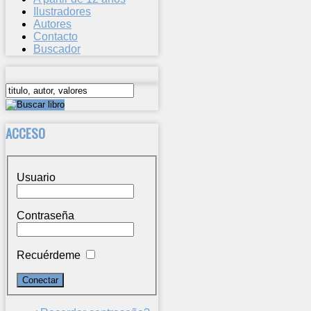
Ilustradores
Autores
Contacto
Buscador
ACCESO
Usuario
Contraseña
Recuérdeme