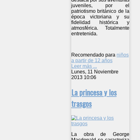
juveniles, por el
patriotismo británico de la
época victoriana y su
fidelidad histórica y
atmosférica. Totalmente
entretenida.
Recomendado para
niños
a partir de 12 años
Leer más ...
Lunes, 11 Noviembre
2013 10:06
La princesa y los
trasgos
La obra de George
Macdonald se caracteriza