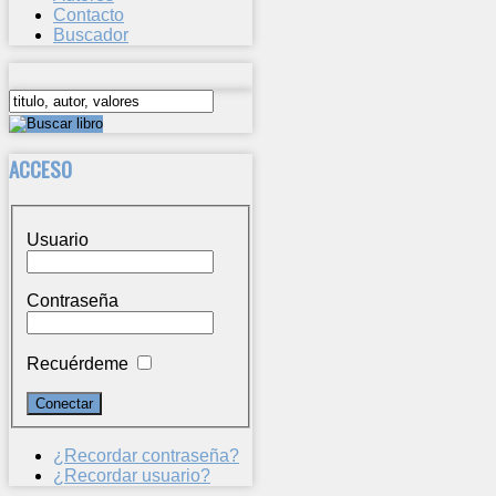
Contacto
Buscador
ACCESO
Usuario
Contraseña
Recuérdeme
¿Recordar contraseña?
¿Recordar usuario?