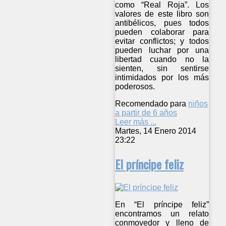
como “Real Roja”. Los
valores de este libro son
antibélicos, pues todos
pueden colaborar para
evitar conflictos; y todos
pueden luchar por una
libertad cuando no la
sienten, sin sentirse
intimidados por los más
poderosos.
Recomendado para
niños
a partir de 6 años
Leer más ...
Martes, 14 Enero 2014
23:22
El príncipe feliz
En “El príncipe feliz”
encontramos un relato
conmovedor y lleno de