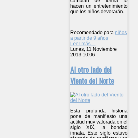
cambian de forma lo
hacen un entretenimiento
que los niños devorarán.
Recomendado para
niños
a partir de 9 años
Leer más ...
Lunes, 11 Noviembre
2013 10:06
Al otro lado del
Viento del Norte
Esta profunda historia
pone de manifiesto una
actitud muy valorada en el
siglo XIX, la bondad
innata. Este siglo estuvo