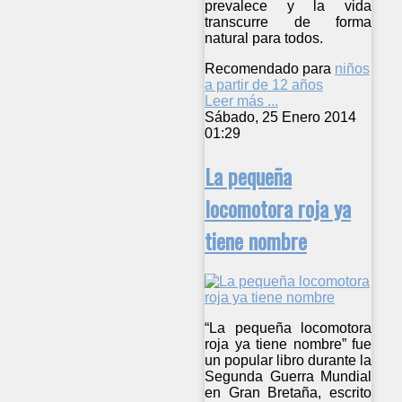
prevalece y la vida
transcurre de forma
natural para todos.
Recomendado para
niños
a partir de 12 años
Leer más ...
Sábado, 25 Enero 2014
01:29
La pequeña
locomotora roja ya
tiene nombre
“La pequeña locomotora
roja ya tiene nombre” fue
un popular libro durante la
Segunda Guerra Mundial
en Gran Bretaña, escrito