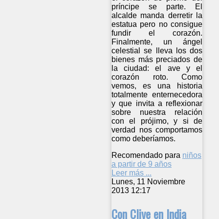
príncipe se parte. El
alcalde manda derretir la
estatua pero no consigue
fundir el corazón.
Finalmente, un ángel
celestial se lleva los dos
bienes más preciados de
la ciudad: el ave y el
corazón roto. Como
vemos, es una historia
totalmente enternecedora
y que invita a reflexionar
sobre nuestra relación
con el prójimo, y si de
verdad nos comportamos
como deberíamos.
Recomendado para
niños
a partir de 9 años
Leer más ...
Lunes, 11 Noviembre
2013 12:17
Con Clive en India