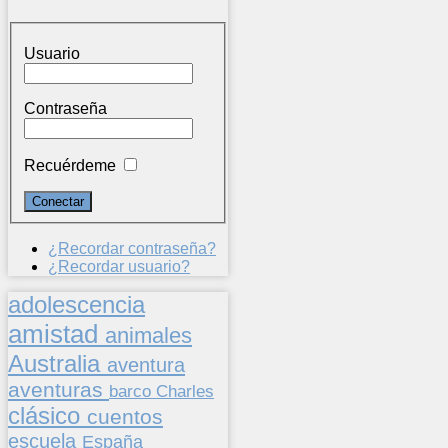
Usuario
Contraseña
Recuérdeme
¿Recordar contraseña?
¿Recordar usuario?
adolescencia
amistad
animales
Australia
aventura
aventuras
barco
Charles
clásico
cuentos
escuela
España