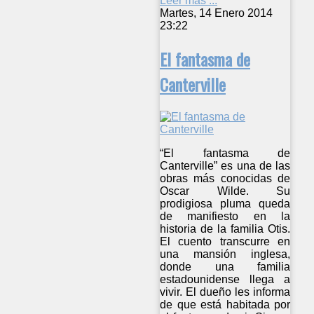
Leer más ...
Martes, 14 Enero 2014
23:22
El fantasma de
Canterville
“El fantasma de
Canterville” es una de las
obras más conocidas de
Oscar Wilde. Su
prodigiosa pluma queda
de manifiesto en la
historia de la familia Otis.
El cuento transcurre en
una mansión inglesa,
donde una familia
estadounidense llega a
vivir. El dueño les informa
de que está habitada por