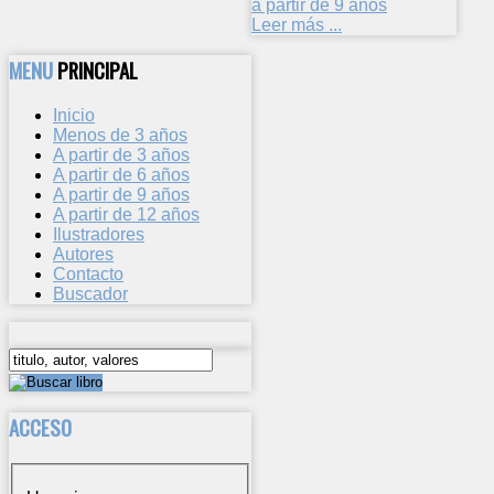
a partir de 9 años
Leer más ...
MENU
PRINCIPAL
Inicio
Menos de 3 años
A partir de 3 años
A partir de 6 años
A partir de 9 años
A partir de 12 años
Ilustradores
Autores
Contacto
Buscador
ACCESO