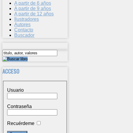
A partir de 6 años
A partir de 9 años
A partir de 12 años
Ilustradores
Autores
Contacto
Buscador
ACCESO
Usuario
Contraseña
Recuérdeme