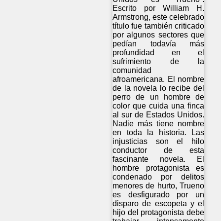
Escrito por William H.
Armstrong, este celebrado
título fue también criticado
por algunos sectores que
pedían todavía más
profundidad en el
sufrimiento de la
comunidad
afroamericana. El nombre
de la novela lo recibe del
perro de un hombre de
color que cuida una finca
al sur de Estados Unidos.
Nadie más tiene nombre
en toda la historia. Las
injusticias son el hilo
conductor de esta
fascinante novela. El
hombre protagonista es
condenado por delitos
menores de hurto, Trueno
es desfigurado por un
disparo de escopeta y el
hijo del protagonista debe