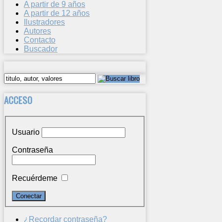
A partir de 9 años
A partir de 12 años
Ilustradores
Autores
Contacto
Buscador
ACCESO
Usuario
Contraseña
Recuérdeme
¿Recordar contraseña?