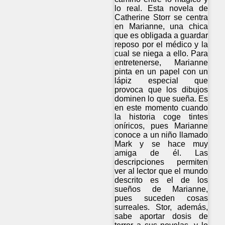
lo real. Esta novela de
Catherine Storr se centra
en Marianne, una chica
que es obligada a guardar
reposo por el médico y la
cual se niega a ello. Para
entretenerse, Marianne
pinta en un papel con un
lápiz especial que
provoca que los dibujos
dominen lo que sueña. Es
en este momento cuando
la historia coge tintes
oníricos, pues Marianne
conoce a un niño llamado
Mark y se hace muy
amiga de él. Las
descripciones permiten
ver al lector que el mundo
descrito es el de los
sueños de Marianne,
pues suceden cosas
surreales. Stor, además,
sabe aportar dosis de