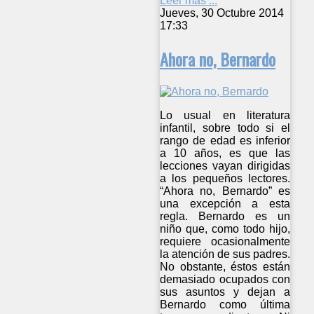
Leer más ...
Jueves, 30 Octubre 2014
17:33
Ahora no, Bernardo
Lo usual en literatura
infantil, sobre todo si el
rango de edad es inferior
a 10 años, es que las
lecciones vayan dirigidas
a los pequeños lectores.
“Ahora no, Bernardo” es
una excepción a esta
regla. Bernardo es un
niño que, como todo hijo,
requiere ocasionalmente
la atención de sus padres.
No obstante, éstos están
demasiado ocupados con
sus asuntos y dejan a
Bernardo como última