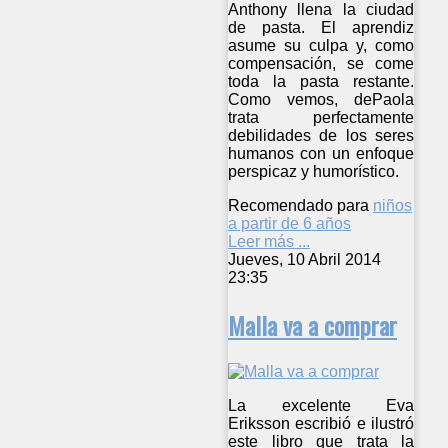
Anthony llena la ciudad
de pasta. El aprendiz
asume su culpa y, como
compensación, se come
toda la pasta restante.
Como vemos, dePaola
trata perfectamente
debilidades de los seres
humanos con un enfoque
perspicaz y humorístico.
Recomendado para
niños
a partir de 6 años
Leer más ...
Jueves, 10 Abril 2014
23:35
Malla va a comprar
La excelente Eva
Eriksson escribió e ilustró
este libro que trata la