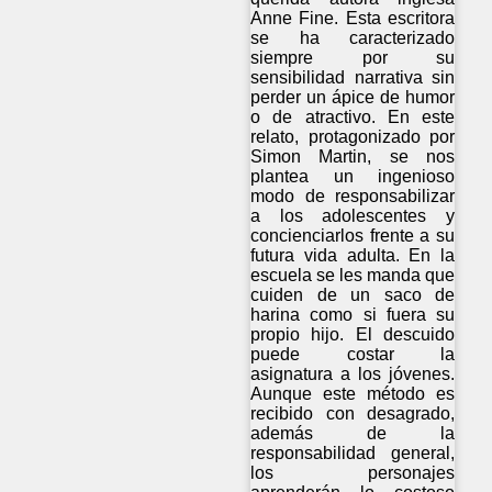
Anne Fine. Esta escritora
se ha caracterizado
siempre por su
sensibilidad narrativa sin
perder un ápice de humor
o de atractivo. En este
relato, protagonizado por
Simon Martin, se nos
plantea un ingenioso
modo de responsabilizar
a los adolescentes y
concienciarlos frente a su
futura vida adulta. En la
escuela se les manda que
cuiden de un saco de
harina como si fuera su
propio hijo. El descuido
puede costar la
asignatura a los jóvenes.
Aunque este método es
recibido con desagrado,
además de la
responsabilidad general,
los personajes