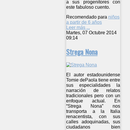
a sus progenitores con
este fabuloso cuento.
Recomendado para
niños
a partir de 6 años
Leer más ...
Martes, 07 Octubre 2014
09:14
Strega Nona
El autor estadounidense
Tomie dePaola tiene entre
sus especialidades la
narración de relatos
tradicionales pero con un
enfoque actual. En
“Strega Nona” nos
transporta a la Italia
renacentista, con sus
calles adoquinadas, sus
ciudadanos bien