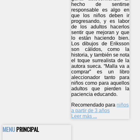
hecho de sentirse
responsable es algo en
que los niños deben ir
progresando, y es labor
de los adultos hacerlos
sentir que mejoran y que
lo están haciendo bien.
Los dibujos de Eriksson
son cálidos, como la
historia, y también se nota
el toque surrealista de la
autora sueca. “Malla va a
comprar” es un libro
aleccionador tanto para
niños como para aquellos
adultos que pierden la
paciencia educando.
Recomendado para
niños
a partir de 3 años
Leer más ...
MENU
PRINCIPAL