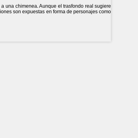
to a una chimenea. Aunque el trasfondo real sugiere
izaciones son expuestas en forma de personajes como