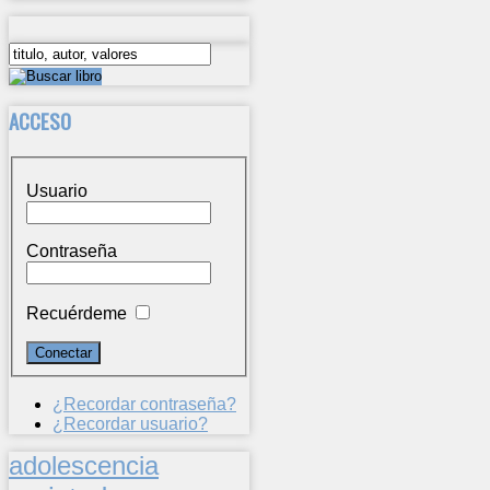
ACCESO
Usuario
Contraseña
Recuérdeme
¿Recordar contraseña?
¿Recordar usuario?
adolescencia