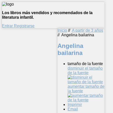
Los libros más vendidos y recomendados de la
literatura infantil.
Entrar
Registrarse
Inicio
//
A partir de 3 años
//
Angelina bailarina
Angelina
bailarina
tamaño de la fuente
disminuir el tamaño
de la fuente
aumentar tamaño de
la fuente
Imprimir
Email