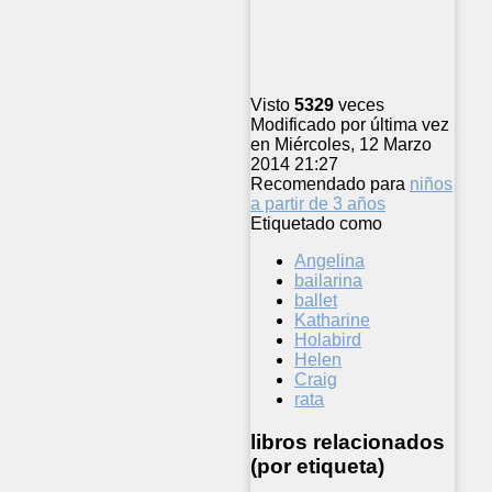
Visto
5329
veces
Modificado por última vez
en Miércoles, 12 Marzo
2014 21:27
Recomendado para
niños
a partir de 3 años
Etiquetado como
Angelina
bailarina
ballet
Katharine
Holabird
Helen
Craig
rata
libros relacionados
(por etiqueta)