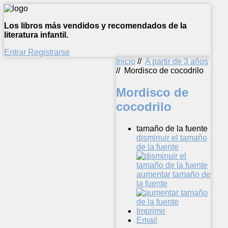
Los libros más vendidos y recomendados de la
literatura infantil.
Entrar
Registrarse
Inicio
//
A partir de 3 años
//
Mordisco de cocodrilo
Mordisco de
cocodrilo
tamaño de la fuente
disminuir el tamaño
de la fuente
aumentar tamaño de
la fuente
Imprimir
Email