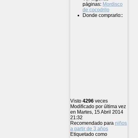
páginas:
Mordisco
de cocodrilo
Donde comprarlo::
Visto
4296
veces
Modificado por última vez
en Martes, 15 Abril 2014
21:32
Recomendado para
niños
a partir de 3 años
Etiquetado como