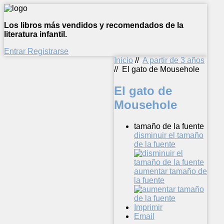
Los libros más vendidos y recomendados de la
literatura infantil.
Entrar
Registrarse
Inicio
//
A partir de 3 años
//
El gato de Mousehole
El gato de
Mousehole
tamaño de la fuente
disminuir el tamaño
de la fuente
aumentar tamaño de
la fuente
Imprimir
Email