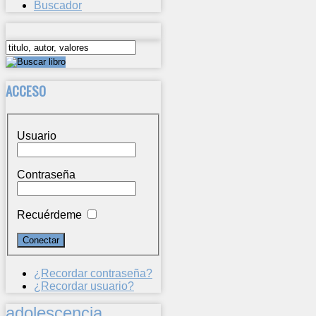
Buscador
ACCESO
Usuario
Contraseña
Recuérdeme
¿Recordar contraseña?
¿Recordar usuario?
adolescencia