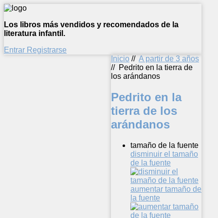
Los libros más vendidos y recomendados de la
literatura infantil.
Entrar
Registrarse
Inicio
//
A partir de 3 años
//
Pedrito en la tierra de
los arándanos
Pedrito en la
tierra de los
arándanos
tamaño de la fuente
disminuir el tamaño
de la fuente
aumentar tamaño de
la fuente