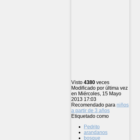
Visto
4380
veces
Modificado por última vez
en Miércoles, 15 Mayo
2013 17:03
Recomendado para
niños
a partir de 3 años
Etiquetado como
Pedrito
arandanos
bosque