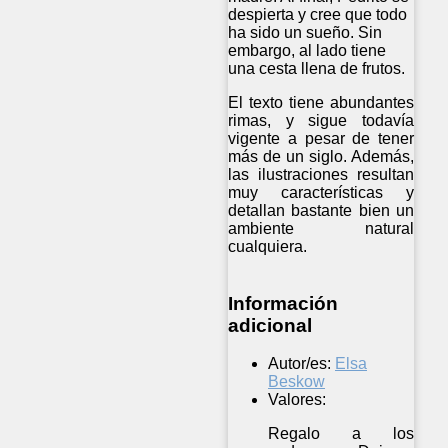
despierta y cree que todo
ha sido un sueño. Sin
embargo, al lado tiene
una cesta llena de frutos.
El texto tiene abundantes
rimas, y sigue todavía
vigente a pesar de tener
más de un siglo. Además,
las ilustraciones resultan
muy características y
detallan bastante bien un
ambiente natural
cualquiera.
Información
adicional
Autor/es:
Elsa
Beskow
Valores:
Regalo a los