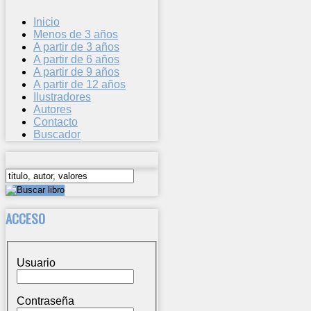
Inicio
Menos de 3 años
A partir de 3 años
A partir de 6 años
A partir de 9 años
A partir de 12 años
Ilustradores
Autores
Contacto
Buscador
ACCESO
Usuario
Contraseña