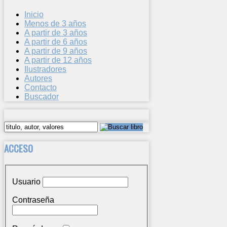
Inicio
Menos de 3 años
A partir de 3 años
A partir de 6 años
A partir de 9 años
A partir de 12 años
Ilustradores
Autores
Contacto
Buscador
ACCESO
Usuario
Contraseña