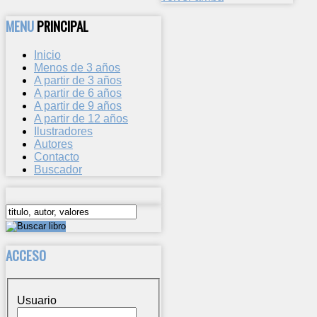
MENU
PRINCIPAL
Inicio
Menos de 3 años
A partir de 3 años
A partir de 6 años
A partir de 9 años
A partir de 12 años
Ilustradores
Autores
Contacto
Buscador
ACCESO
Usuario