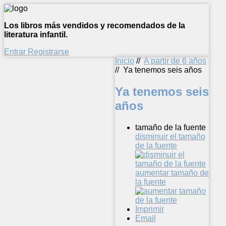
Los libros más vendidos y recomendados de la
literatura infantil.
Entrar
Registrarse
Inicio
//
A partir de 6 años
//
Ya tenemos seis años
Ya tenemos seis
años
tamaño de la fuente
disminuir el tamaño
de la fuente
aumentar tamaño de
la fuente
Imprimir
Email