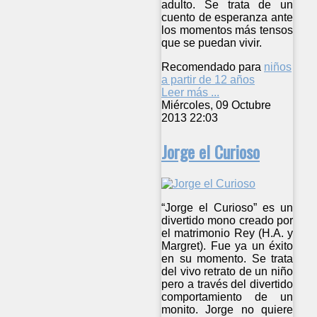
adulto. Se trata de un
cuento de esperanza ante
los momentos más tensos
que se puedan vivir.
Recomendado para
niños
a partir de 12 años
Leer más ...
Miércoles, 09 Octubre
2013 22:03
Jorge el Curioso
“Jorge el Curioso” es un
divertido mono creado por
el matrimonio Rey (H.A. y
Margret). Fue ya un éxito
en su momento. Se trata
del vivo retrato de un niño
pero a través del divertido
comportamiento de un
monito. Jorge no quiere