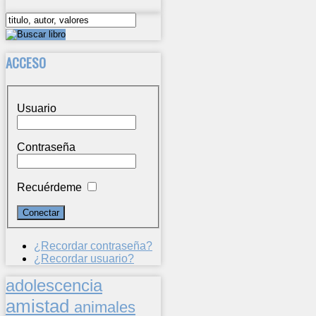
ACCESO
Usuario
Contraseña
Recuérdeme
¿Recordar contraseña?
¿Recordar usuario?
adolescencia
amistad
animales