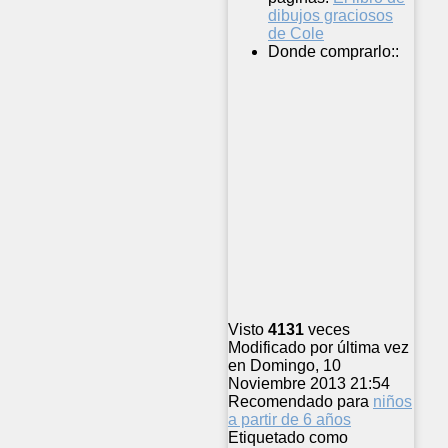
dibujos graciosos
de Cole
Donde comprarlo::
Visto
4131
veces
Modificado por última vez
en Domingo, 10
Noviembre 2013 21:54
Recomendado para
niños
a partir de 6 años
Etiquetado como