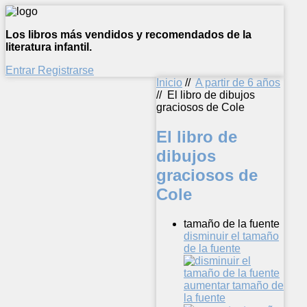
Los libros más vendidos y recomendados de la
literatura infantil.
Entrar
Registrarse
Inicio
//
A partir de 6 años
//
El libro de dibujos
graciosos de Cole
El libro de
dibujos
graciosos de
Cole
tamaño de la fuente
disminuir el tamaño
de la fuente
aumentar tamaño de
la fuente