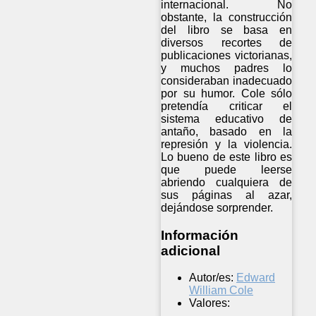
internacional. No
obstante, la construcción
del libro se basa en
diversos recortes de
publicaciones victorianas,
y muchos padres lo
consideraban inadecuado
por su humor. Cole sólo
pretendía criticar el
sistema educativo de
antaño, basado en la
represión y la violencia.
Lo bueno de este libro es
que puede leerse
abriendo cualquiera de
sus páginas al azar,
dejándose sorprender.
Información
adicional
Autor/es:
Edward
William Cole
Valores: