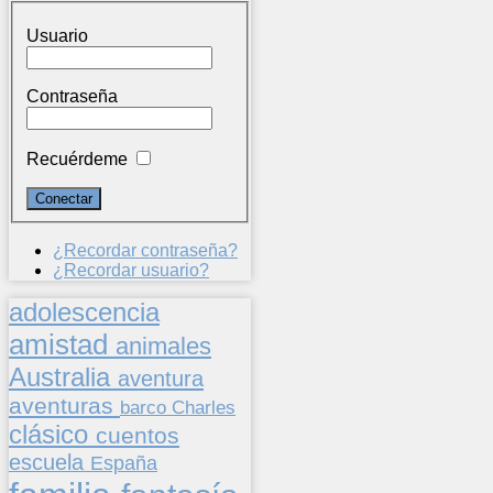
Usuario
Contraseña
Recuérdeme
¿Recordar contraseña?
¿Recordar usuario?
adolescencia
amistad
animales
Australia
aventura
aventuras
barco
Charles
clásico
cuentos
escuela
España