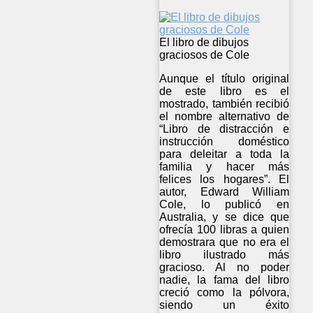
El libro de dibujos
graciosos de Cole
Aunque el título original
de este libro es el
mostrado, también recibió
el nombre alternativo de
“Libro de distracción e
instrucción doméstico
para deleitar a toda la
familia y hacer más
felices los hogares”. El
autor, Edward William
Cole, lo publicó en
Australia, y se dice que
ofrecía 100 libras a quien
demostrara que no era el
libro ilustrado más
gracioso. Al no poder
nadie, la fama del libro
creció como la pólvora,
siendo un éxito