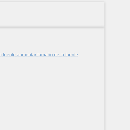
aumentar tamaño de la fuente