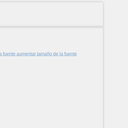
aumentar tamaño de la fuente