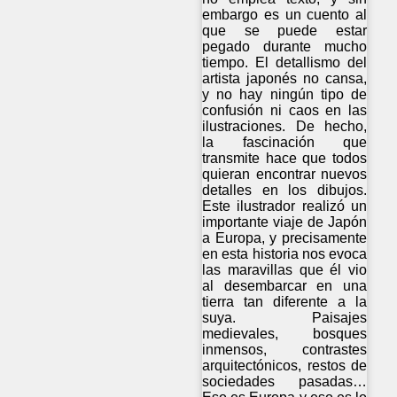
embargo es un cuento al
que se puede estar
pegado durante mucho
tiempo. El detallismo del
artista japonés no cansa,
y no hay ningún tipo de
confusión ni caos en las
ilustraciones. De hecho,
la fascinación que
transmite hace que todos
quieran encontrar nuevos
detalles en los dibujos.
Este ilustrador realizó un
importante viaje de Japón
a Europa, y precisamente
en esta historia nos evoca
las maravillas que él vio
al desembarcar en una
tierra tan diferente a la
suya. Paisajes
medievales, bosques
inmensos, contrastes
arquitectónicos, restos de
sociedades pasadas…