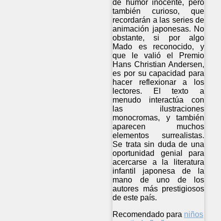
de humor inocente, pero
también curioso, que
recordarán a las series de
animación japonesas. No
obstante, si por algo
Mado es reconocido, y
que le valió el Premio
Hans Christian Andersen,
es por su capacidad para
hacer reflexionar a los
lectores. El texto a
menudo interactúa con
las ilustraciones
monocromas, y también
aparecen muchos
elementos surrealistas.
Se trata sin duda de una
oportunidad genial para
acercarse a la literatura
infantil japonesa de la
mano de uno de los
autores más prestigiosos
de este país.
Recomendado para
niños