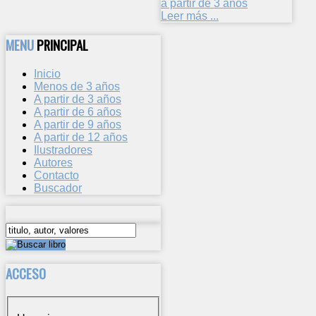
a partir de 3 años
Leer más ...
MENU
PRINCIPAL
Inicio
Menos de 3 años
A partir de 3 años
A partir de 6 años
A partir de 9 años
A partir de 12 años
Ilustradores
Autores
Contacto
Buscador
ACCESO