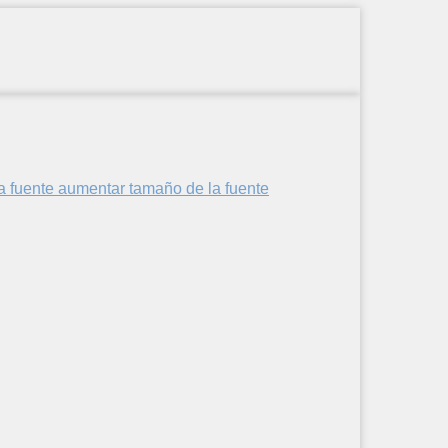
aumentar tamaño de la fuente