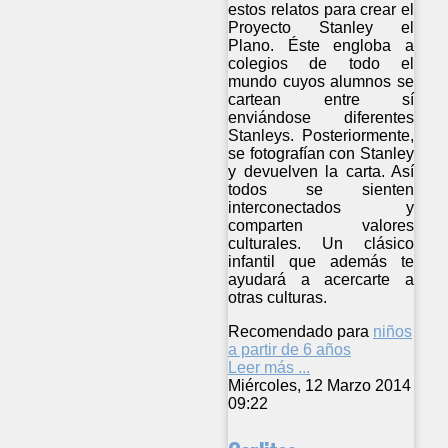
estos relatos para crear el
Proyecto Stanley el
Plano. Éste engloba a
colegios de todo el
mundo cuyos alumnos se
cartean entre sí
enviándose diferentes
Stanleys. Posteriormente,
se fotografían con Stanley
y devuelven la carta. Así
todos se sienten
interconectados y
comparten valores
culturales. Un clásico
infantil que además te
ayudará a acercarte a
otras culturas.
Recomendado para
niños
a partir de 6 años
Leer más ...
Miércoles, 12 Marzo 2014
09:22