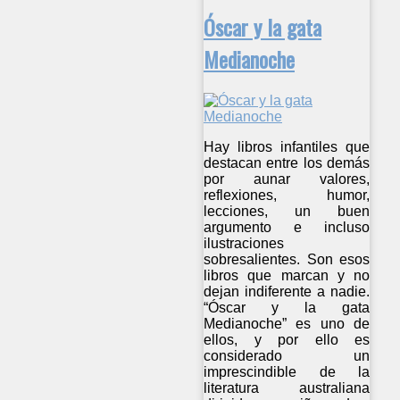
Óscar y la gata
Medianoche
Hay libros infantiles que
destacan entre los demás
por aunar valores,
reflexiones, humor,
lecciones, un buen
argumento e incluso
ilustraciones
sobresalientes. Son esos
libros que marcan y no
dejan indiferente a nadie.
“Óscar y la gata
Medianoche” es uno de
ellos, y por ello es
considerado un
imprescindible de la
literatura australiana