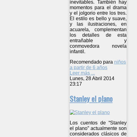
inevitables. También hay
momentos para el drama
y el jolgorio entre los tres.
El estilo es bello y suave,
y las ilustraciones, en
acuarela, complementan
los detalles de esta
entrañable y
conmovedora novela
infantil.
Recomendado para
niños
a partir de 6 años
Leer más ...
Lunes, 28 Abril 2014
23:17
Stanley el plano
Los cuentos de “Stanley
el plano” actualmente son
considerados clásicos de