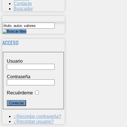
Contacto
Buscador
ACCESO
Usuario
Contraseña
Recuérdeme
¿Recordar contraseña?
¿Recordar usuario?