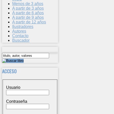
Menos de 3 años
A partir de 3 años
A partir de 6 años
A partir de 9 años
A partir de 12 años
Ilustradores
Autores
Contacto
Buscador
ACCESO
Usuario
Contraseña