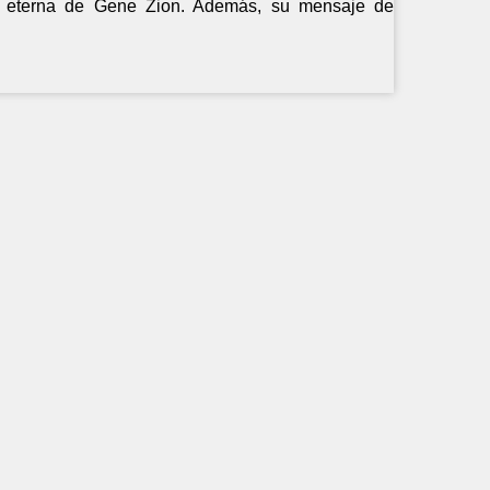
ra eterna de Gene Zion. Además, su mensaje de