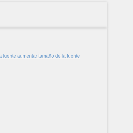
aumentar tamaño de la fuente