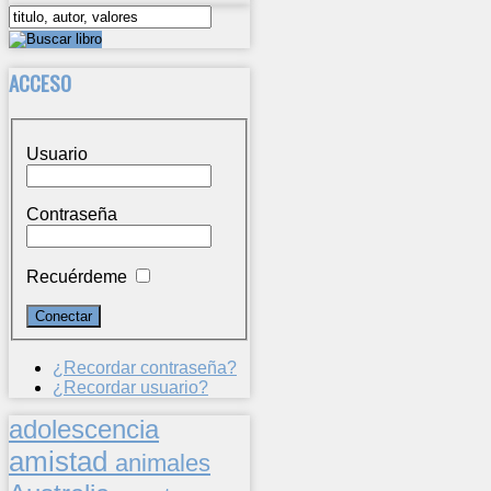
ACCESO
Usuario
Contraseña
Recuérdeme
¿Recordar contraseña?
¿Recordar usuario?
adolescencia
amistad
animales