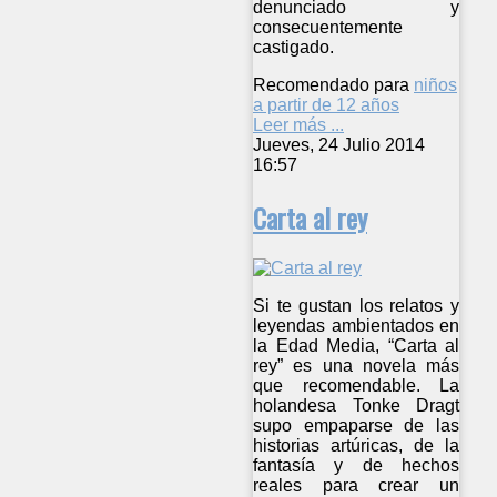
denunciado y
consecuentemente
castigado.
Recomendado para
niños
a partir de 12 años
Leer más ...
Jueves, 24 Julio 2014
16:57
Carta al rey
Si te gustan los relatos y
leyendas ambientados en
la Edad Media, “Carta al
rey” es una novela más
que recomendable. La
holandesa Tonke Dragt
supo empaparse de las
historias artúricas, de la
fantasía y de hechos
reales para crear un