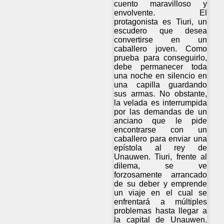
cuento maravilloso y
envolvente. El
protagonista es Tiuri, un
escudero que desea
convertirse en un
caballero joven. Como
prueba para conseguirlo,
debe permanecer toda
una noche en silencio en
una capilla guardando
sus armas. No obstante,
la velada es interrumpida
por las demandas de un
anciano que le pide
encontrarse con un
caballero para enviar una
epístola al rey de
Unauwen. Tiuri, frente al
dilema, se ve
forzosamente arrancado
de su deber y emprende
un viaje en el cual se
enfrentará a múltiples
problemas hasta llegar a
la capital de Unauwen.