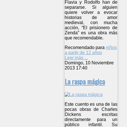
Flavia y Rodolfo han de
separarse. Si alguien
quiere volver a evocar
historias de amor
medieval, con mucha
acción, “El prisionero de
Zenda” es una obra más
que recomendable.
Recomendado para
niños
a partir de 12 años
Leer más ...
Domingo, 10 Noviembre
2013 17:40
La raspa mágica
Este cuento es una de las
pocas obras de Charles
Dickens escritas
directamente para un
público infantil. Su