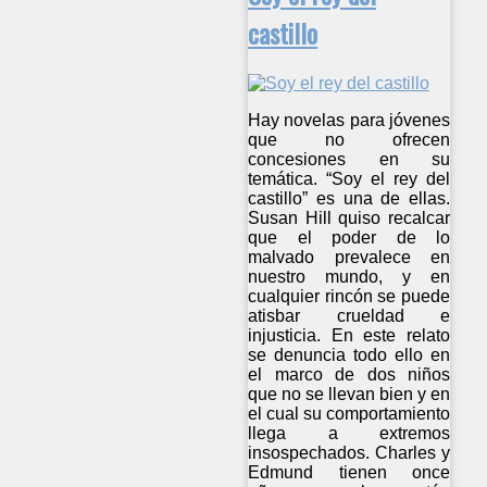
castillo
Hay novelas para jóvenes
que no ofrecen
concesiones en su
temática. “Soy el rey del
castillo” es una de ellas.
Susan Hill quiso recalcar
que el poder de lo
malvado prevalece en
nuestro mundo, y en
cualquier rincón se puede
atisbar crueldad e
injusticia. En este relato
se denuncia todo ello en
el marco de dos niños
que no se llevan bien y en
el cual su comportamiento
llega a extremos
insospechados. Charles y
Edmund tienen once