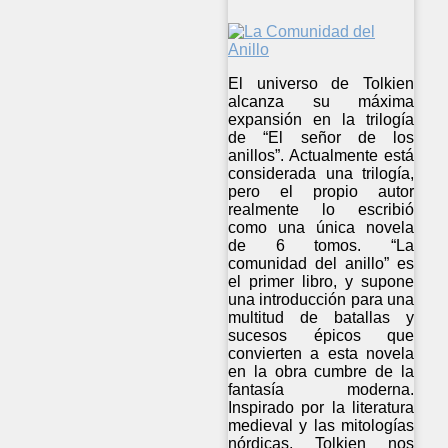
El universo de Tolkien
alcanza su máxima
expansión en la trilogía
de “El señor de los
anillos”. Actualmente está
considerada una trilogía,
pero el propio autor
realmente lo escribió
como una única novela
de 6 tomos. “La
comunidad del anillo” es
el primer libro, y supone
una introducción para una
multitud de batallas y
sucesos épicos que
convierten a esta novela
en la obra cumbre de la
fantasía moderna.
Inspirado por la literatura
medieval y las mitologías
nórdicas, Tolkien nos