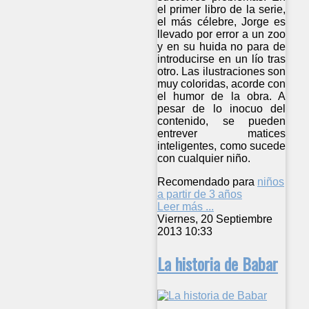
el primer libro de la serie,
el más célebre, Jorge es
llevado por error a un zoo
y en su huida no para de
introducirse en un lío tras
otro. Las ilustraciones son
muy coloridas, acorde con
el humor de la obra. A
pesar de lo inocuo del
contenido, se pueden
entrever matices
inteligentes, como sucede
con cualquier niño.
Recomendado para
niños
a partir de 3 años
Leer más ...
Viernes, 20 Septiembre
2013 10:33
La historia de Babar