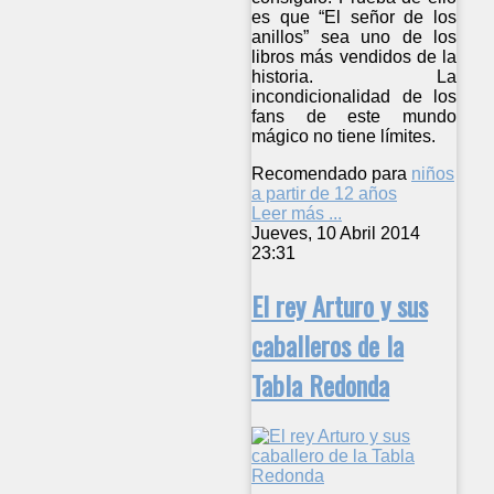
es que “El señor de los
anillos” sea uno de los
libros más vendidos de la
historia. La
incondicionalidad de los
fans de este mundo
mágico no tiene límites.
Recomendado para
niños
a partir de 12 años
Leer más ...
Jueves, 10 Abril 2014
23:31
El rey Arturo y sus
caballeros de la
Tabla Redonda