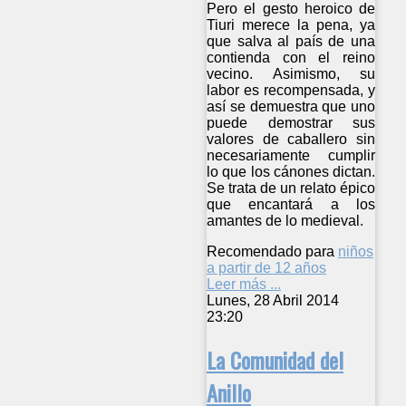
Pero el gesto heroico de
Tiuri merece la pena, ya
que salva al país de una
contienda con el reino
vecino. Asimismo, su
labor es recompensada, y
así se demuestra que uno
puede demostrar sus
valores de caballero sin
necesariamente cumplir
lo que los cánones dictan.
Se trata de un relato épico
que encantará a los
amantes de lo medieval.
Recomendado para
niños
a partir de 12 años
Leer más ...
Lunes, 28 Abril 2014
23:20
La Comunidad del
Anillo