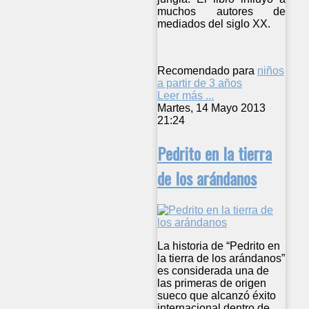
muchos autores de
mediados del siglo XX.
Recomendado para
niños
a partir de 3 años
Leer más ...
Martes, 14 Mayo 2013
21:24
Pedrito en la tierra
de los arándanos
La historia de “Pedrito en
la tierra de los arándanos”
es considerada una de
las primeras de origen
sueco que alcanzó éxito
internacional dentro de