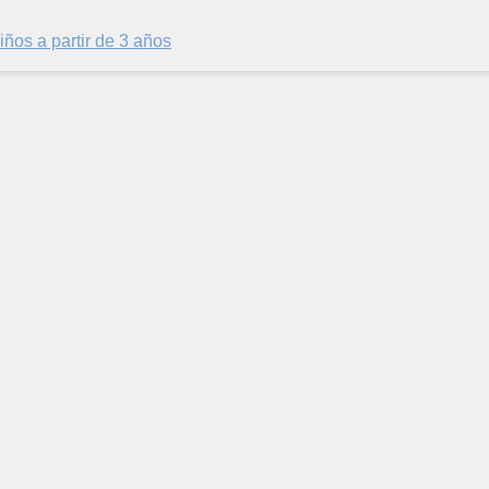
iños a partir de 3 años