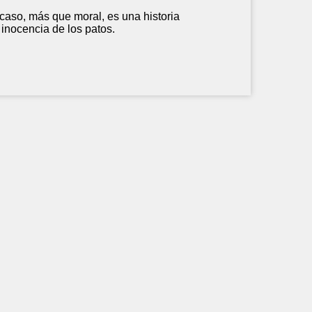
caso, más que moral, es una historia
 inocencia de los patos.