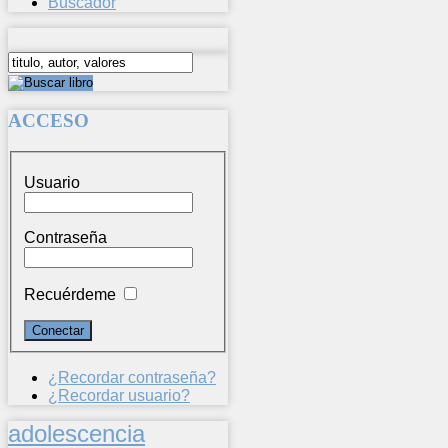
Buscador
ACCESO
Usuario
Contraseña
Recuérdeme
¿Recordar contraseña?
¿Recordar usuario?
adolescencia