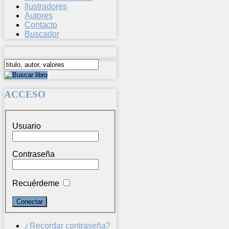
Ilustradores
Autores
Contacto
Buscador
ACCESO
Usuario
Contraseña
Recuérdeme
¿Recordar contraseña?