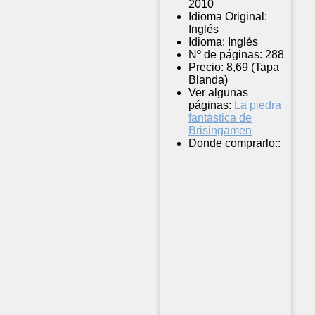
2010
Idioma Original:
Inglés
Idioma:
Inglés
Nº de páginas:
288
Precio:
8,69 (Tapa
Blanda)
Ver algunas
páginas:
La piedra
fantástica de
Brisingamen
Donde comprarlo::