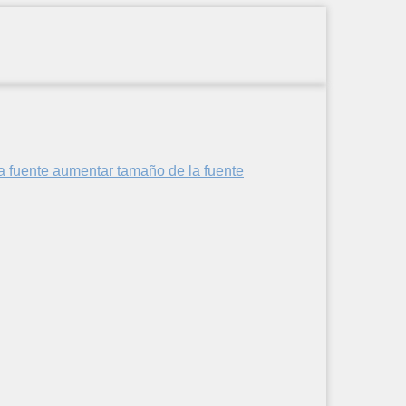
aumentar tamaño de la fuente