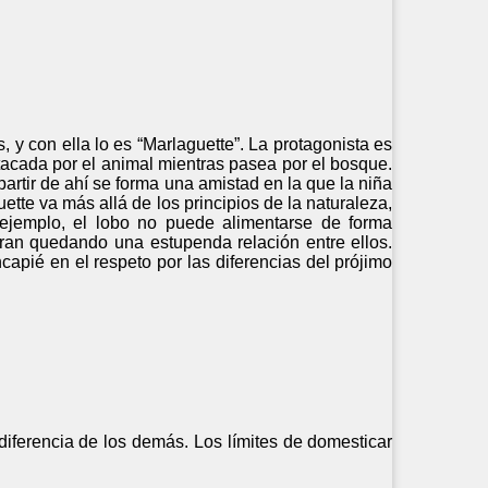
, y con ella lo es “Marlaguette”. La protagonista es
cada por el animal mientras pasea por el bosque.
artir de ahí se forma una amistad en la que la niña
ette va más allá de los principios de la naturaleza,
ejemplo, el lobo no puede alimentarse de forma
ran quedando una estupenda relación entre ellos.
capié en el respeto por las diferencias del prójimo
diferencia de los demás. Los límites de domesticar