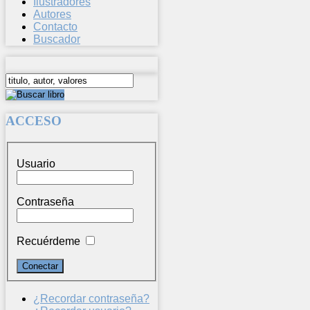
Ilustradores
Autores
Contacto
Buscador
ACCESO
Usuario
Contraseña
Recuérdeme
¿Recordar contraseña?