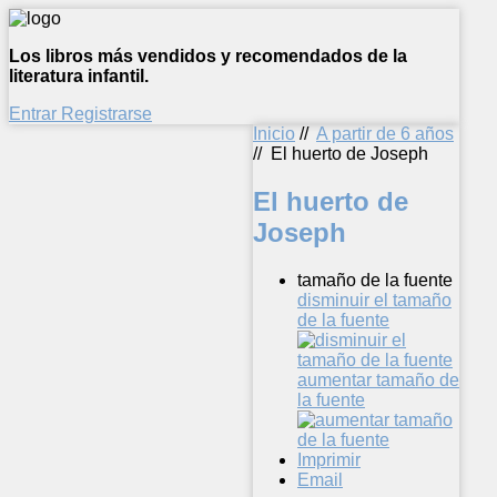
Los libros más vendidos y recomendados de la
literatura infantil.
Entrar
Registrarse
Inicio
//
A partir de 6 años
//
El huerto de Joseph
El huerto de
Joseph
tamaño de la fuente
disminuir el tamaño
de la fuente
aumentar tamaño de
la fuente
Imprimir
Email