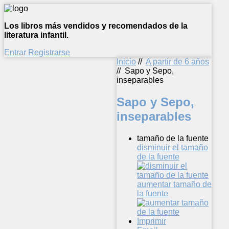
Los libros más vendidos y recomendados de la
literatura infantil.
Entrar
Registrarse
Inicio
//
A partir de 6 años
//
Sapo y Sepo,
inseparables
Sapo y Sepo,
inseparables
tamaño de la fuente
disminuir el tamaño
de la fuente
aumentar tamaño de
la fuente
Imprimir