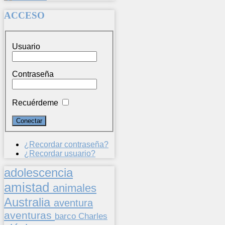
ACCESO
Usuario
Contraseña
Recuérdeme
¿Recordar contraseña?
¿Recordar usuario?
adolescencia
amistad
animales
Australia
aventura
aventuras
barco
Charles