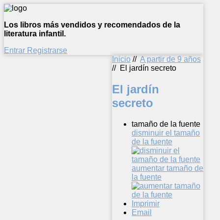
Los libros más vendidos y recomendados de la
literatura infantil.
Entrar
Registrarse
Inicio
//
A partir de 9 años
//
El jardín secreto
El jardín
secreto
tamaño de la fuente
disminuir el tamaño
de la fuente
aumentar tamaño de
la fuente
Imprimir
Email