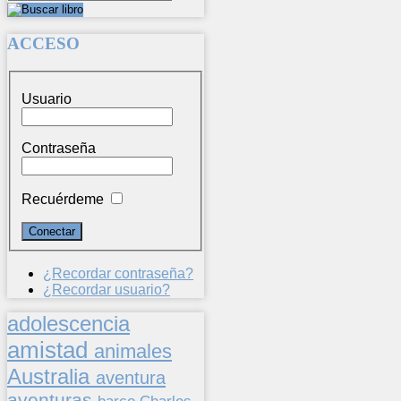
ACCESO
Usuario
Contraseña
Recuérdeme
¿Recordar contraseña?
¿Recordar usuario?
adolescencia
amistad
animales
Australia
aventura
aventuras