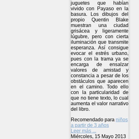
juguetes que habían
vivido con Payaso en la
basura. Los dibujos del
propio Quentin Blake
muestran una ciudad
grisácea y ligeramente
lúgubre, pero con cierta
iluminación que transmite
esperanza. Así consigue
evocar el estrés urbano,
pues con la trama ya se
encarga de ensalzar
valores de amistad y
constancia a pesar de los
obstáculos que aparecen
en el camino. Todo ello
con la particularidad de
que no tiene texto, lo cual
aumenta el valor narrativo
del libro.
Recomendado para
niños
a partir de 3 años
Leer más ...
Miércoles, 15 Mayo 2013