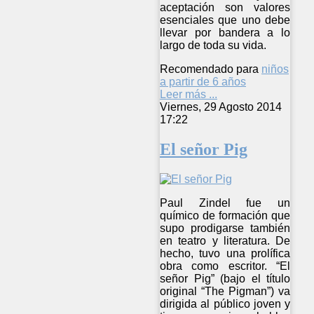
aceptación son valores
esenciales que uno debe
llevar por bandera a lo
largo de toda su vida.
Recomendado para
niños
a partir de 6 años
Leer más ...
Viernes, 29 Agosto 2014
17:22
El señor Pig
Paul Zindel fue un
químico de formación que
supo prodigarse también
en teatro y literatura. De
hecho, tuvo una prolífica
obra como escritor. “El
señor Pig” (bajo el título
original “The Pigman”) va
dirigida al público joven y