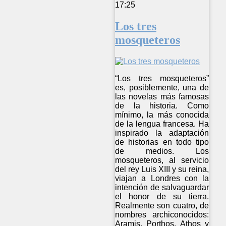
17:25
Los tres
mosqueteros
“Los tres mosqueteros”
es, posiblemente, una de
las novelas más famosas
de la historia. Como
mínimo, la más conocida
de la lengua francesa. Ha
inspirado la adaptación
de historias en todo tipo
de medios. Los
mosqueteros, al servicio
del rey Luis XIII y su reina,
viajan a Londres con la
intención de salvaguardar
el honor de su tierra.
Realmente son cuatro, de
nombres archiconocidos:
Aramis, Porthos, Athos y