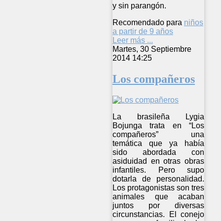
y sin parangón.
Recomendado para
niños
a partir de 9 años
Leer más ...
Martes, 30 Septiembre
2014 14:25
Los compañeros
La brasileña Lygia
Bojunga trata en “Los
compañeros” una
temática que ya había
sido abordada con
asiduidad en otras obras
infantiles. Pero supo
dotarla de personalidad.
Los protagonistas son tres
animales que acaban
juntos por diversas
circunstancias. El conejo