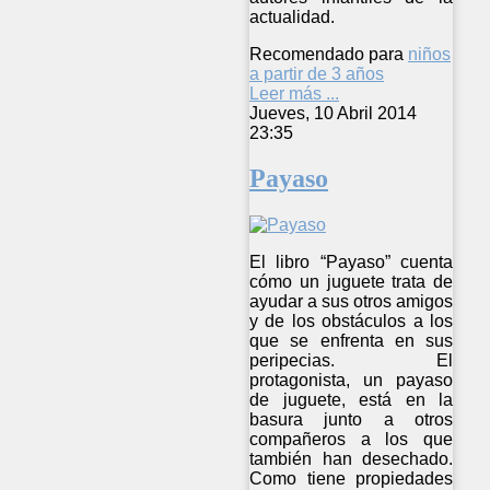
actualidad.
Recomendado para
niños
a partir de 3 años
Leer más ...
Jueves, 10 Abril 2014
23:35
Payaso
El libro “Payaso” cuenta
cómo un juguete trata de
ayudar a sus otros amigos
y de los obstáculos a los
que se enfrenta en sus
peripecias. El
protagonista, un payaso
de juguete, está en la
basura junto a otros
compañeros a los que
también han desechado.
Como tiene propiedades