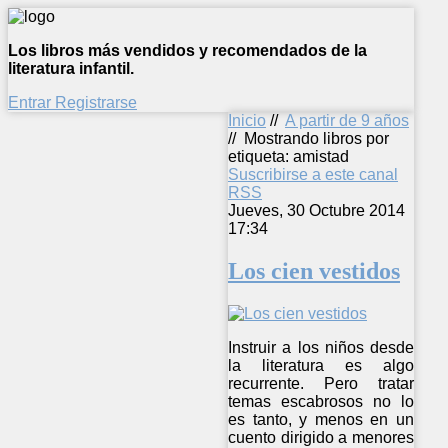
Los libros más vendidos y recomendados de la
literatura infantil.
Entrar
Registrarse
Inicio
//
A partir de 9 años
//
Mostrando libros por
etiqueta: amistad
Suscribirse a este canal
RSS
Jueves, 30 Octubre 2014
17:34
Los cien vestidos
Instruir a los niños desde
la literatura es algo
recurrente. Pero tratar
temas escabrosos no lo
es tanto, y menos en un
cuento dirigido a menores