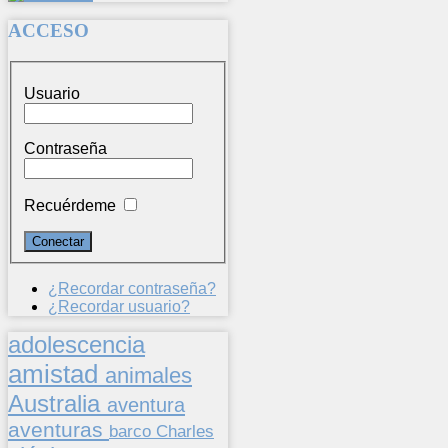
ACCESO
Usuario
Contraseña
Recuérdeme
¿Recordar contraseña?
¿Recordar usuario?
adolescencia
amistad
animales
Australia
aventura
aventuras
barco
Charles