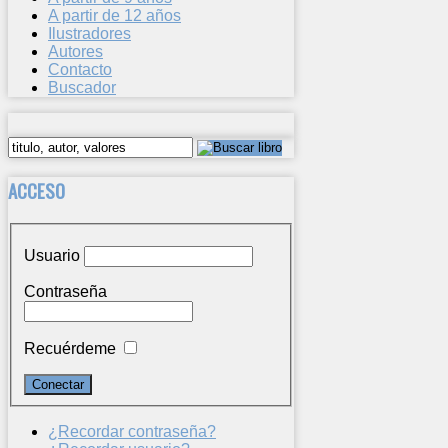
A partir de 12 años
Ilustradores
Autores
Contacto
Buscador
ACCESO
Usuario
Contraseña
Recuérdeme
¿Recordar contraseña?