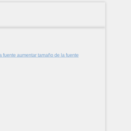
aumentar tamaño de la fuente